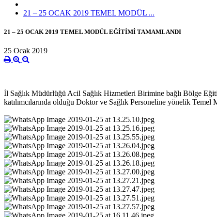
21 – 25 OCAK 2019 TEMEL MODÜL ...
21 – 25 OCAK 2019 TEMEL MODÜL EĞİTİMİ TAMAMLANDI
25 Ocak 2019
İl Sağlık Müdürlüğü Acil Sağlık Hizmetleri Birimine bağlı Bölge Eği
katılımcılarında olduğu Doktor ve Sağlık Personeline yönelik Temel