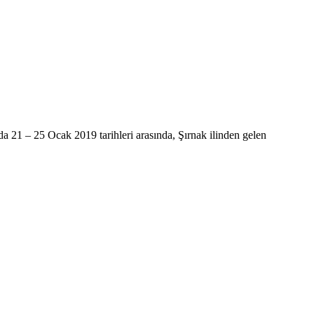
 21 – 25 Ocak 2019 tarihleri arasında, Şırnak ilinden gelen