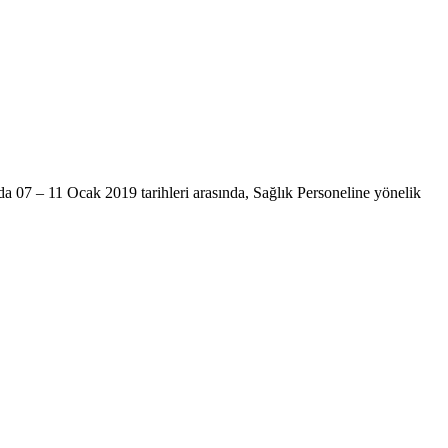
 07 – 11 Ocak 2019 tarihleri arasında, Sağlık Personeline yönelik