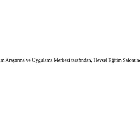
tim Araştırma ve Uygulama Merkezi tarafından, Hevsel Eğitim Salonunda