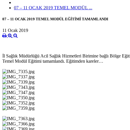
07 – 11 OCAK 2019 TEMEL MODÜL ...
07 – 11 OCAK 2019 TEMEL MODÜL EĞİTİMİ TAMAMLANDI
11 Ocak 2019
İl Sağlık Müdürlüğü Acil Sağlık Hizmetleri Birimine bağlı Bölge Eği
Temel Modül Eğitimi tamamlandı. Eğitimden kareler…