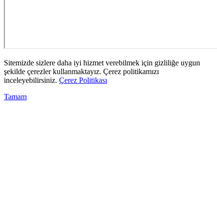
Sitemizde sizlere daha iyi hizmet verebilmek için gizliliğe uygun
şekilde çerezler kullanmaktayız. Çerez politikamızı
inceleyebilirsiniz.
Çerez Politikası
Tamam