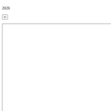
2026
×