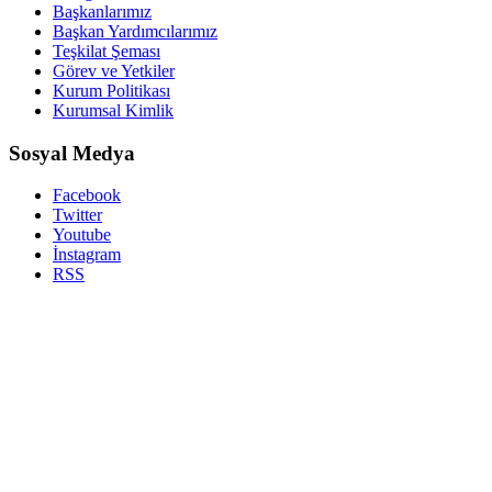
Başkanlarımız
Başkan Yardımcılarımız
Teşkilat Şeması
Görev ve Yetkiler
Kurum Politikası
Kurumsal Kimlik
Sosyal Medya
Facebook
Twitter
Youtube
İnstagram
RSS