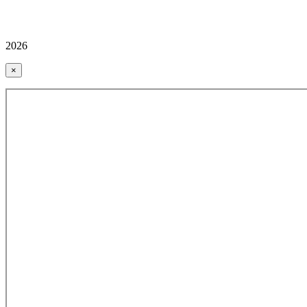
2026
×