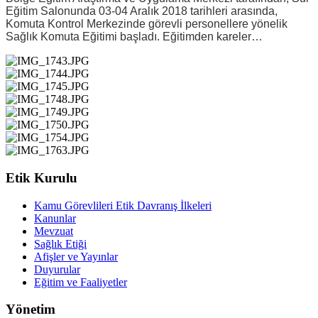
Eğitim Salonunda 03-04 Aralık 2018 tarihleri arasında,
Komuta Kontrol Merkezinde görevli personellere yönelik
Sağlık Komuta Eğitimi başladı. Eğitimden kareler…
Etik Kurulu
Kamu Görevlileri Etik Davranış İlkeleri
Kanunlar
Mevzuat
Sağlık Etiği
Afişler ve Yayınlar
Duyurular
Eğitim ve Faaliyetler
Yönetim