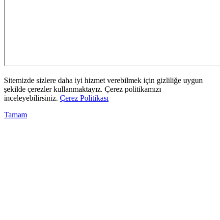
Sitemizde sizlere daha iyi hizmet verebilmek için gizliliğe uygun
şekilde çerezler kullanmaktayız. Çerez politikamızı
inceleyebilirsiniz.
Çerez Politikası
Tamam