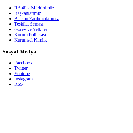
İl Sağlık Müdürümüz
Başkanlarımız
Başkan Yardımcılarımız
Teşkilat Şeması
Görev ve Yetkiler
Kurum Politikası
Kurumsal Kimlik
Sosyal Medya
Facebook
Twitter
Youtube
İnstagram
RSS