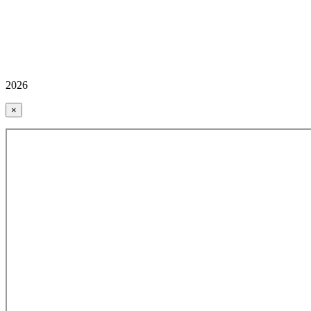
2026
×