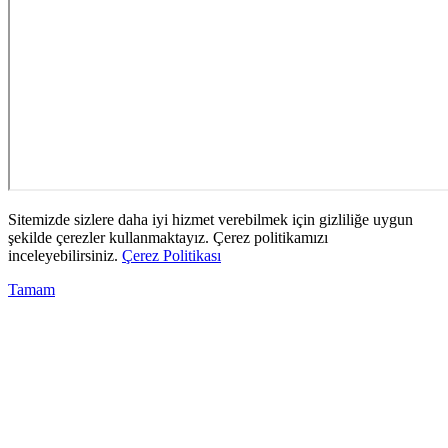
Sitemizde sizlere daha iyi hizmet verebilmek için gizliliğe uygun
şekilde çerezler kullanmaktayız. Çerez politikamızı
inceleyebilirsiniz.
Çerez Politikası
Tamam