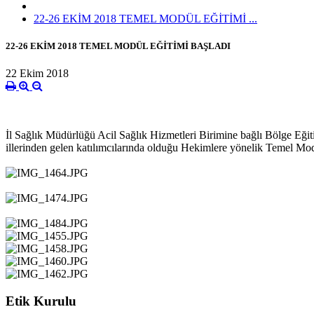
22-26 EKİM 2018 TEMEL MODÜL EĞİTİMİ ...
22-26 EKİM 2018 TEMEL MODÜL EĞİTİMİ BAŞLADI
22 Ekim 2018
İl Sağlık Müdürlüğü Acil Sağlık Hizmetleri Birimine bağlı Bölge Eği
illerinden gelen katılımcılarında olduğu Hekimlere yönelik Temel Mo
Etik Kurulu