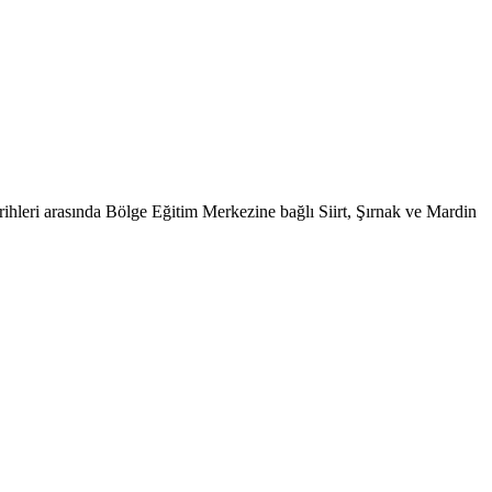
hleri arasında Bölge Eğitim Merkezine bağlı Siirt, Şırnak ve Mardin