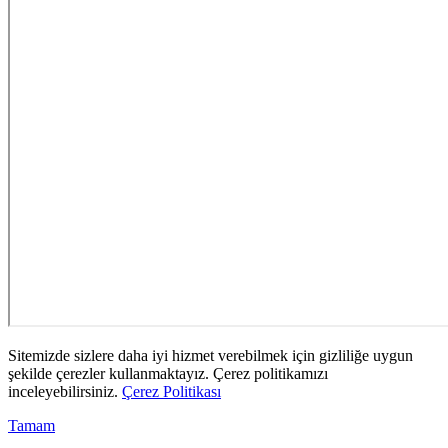
Sitemizde sizlere daha iyi hizmet verebilmek için gizliliğe uygun
şekilde çerezler kullanmaktayız. Çerez politikamızı
inceleyebilirsiniz.
Çerez Politikası
Tamam