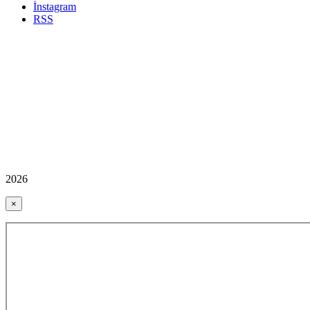
İnstagram
RSS
2026
×