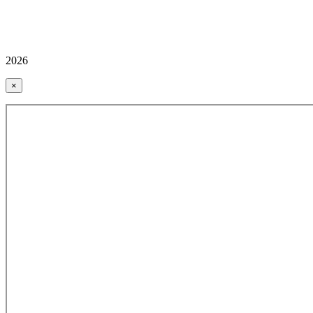
2026
×