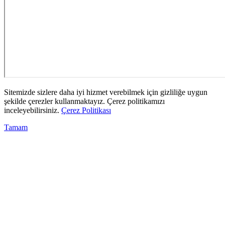
Sitemizde sizlere daha iyi hizmet verebilmek için gizliliğe uygun
şekilde çerezler kullanmaktayız. Çerez politikamızı
inceleyebilirsiniz.
Çerez Politikası
Tamam