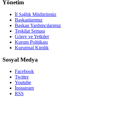
Yönetim
İl Sağlık Müdürümüz
Başkanlarımız
Başkan Yardımcılarımız
Teşkilat Şeması
Görev ve Yetkiler
Kurum Politikası
Kurumsal Kimlik
Sosyal Medya
Facebook
Twitter
Youtube
İnstagram
RSS