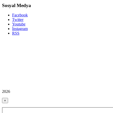
Sosyal Medya
Facebook
Twitter
Youtube
İnstagram
RSS
2026
×